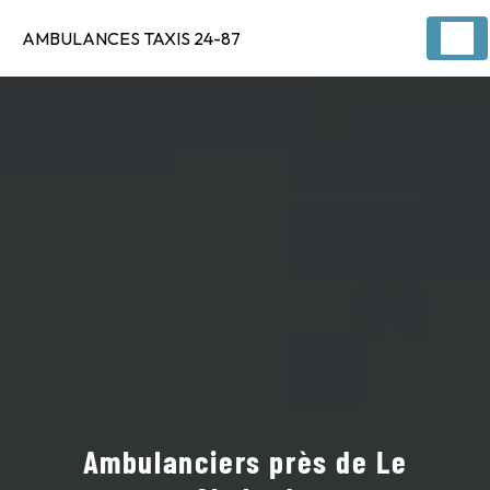
Panneau de gestion des cookies
AMBULANCES TAXIS 24-87
Ambulanciers près de Le