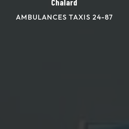
Chalard
AMBULANCES TAXIS 24-87