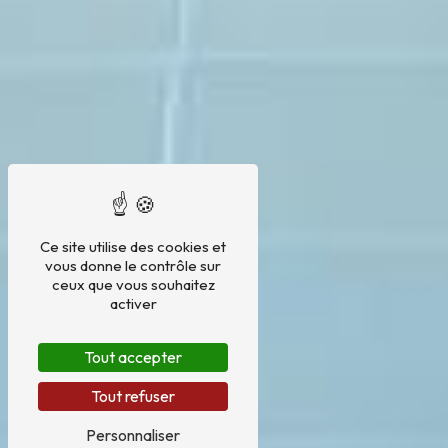
Ce site utilise des cookies et
vous donne le contrôle sur
ceux que vous souhaitez
activer
Tout accepter
Tout refuser
Personnaliser