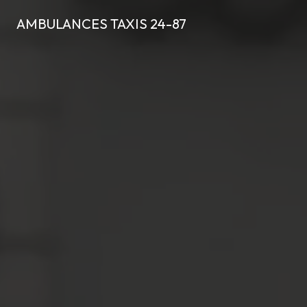
Panneau de gestion des cookies
AMBULANCES TAXIS 24-87