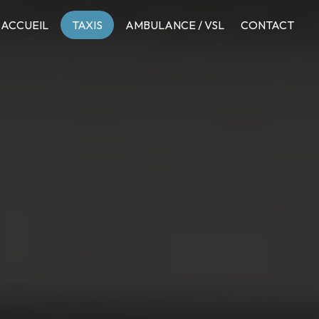
ACCUEIL
TAXIS
AMBULANCE / VSL
CONTACT