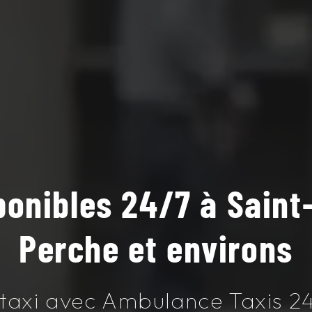
ponibles 24/7 à Saint-
Perche et environs
 taxi avec Ambulance Taxis 24