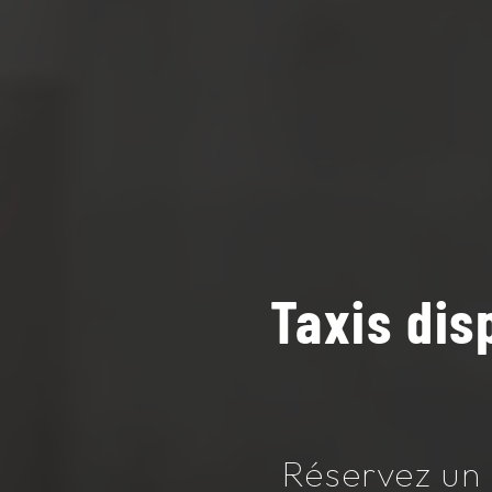
Taxis dis
Réservez un