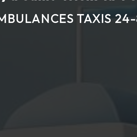
MBULANCES TAXIS 24-