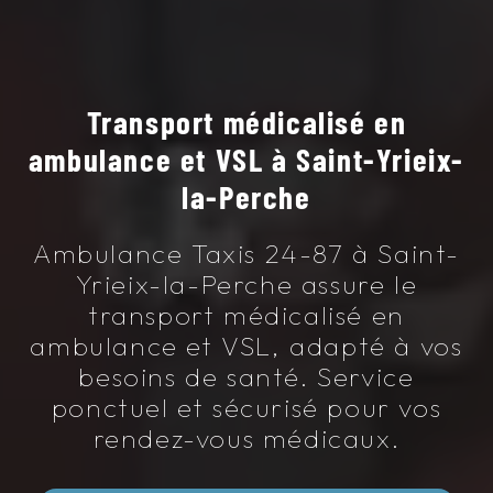
Transport médicalisé en
ambulance et VSL à Saint-Yrieix-
la-Perche
Ambulance Taxis 24-87 à Saint-
Yrieix-la-Perche assure le
transport médicalisé en
ambulance et VSL, adapté à vos
besoins de santé. Service
ponctuel et sécurisé pour vos
rendez-vous médicaux.