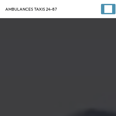
Panneau de gestion des cookies
AMBULANCES TAXIS 24-87