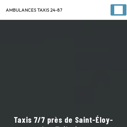
Panneau de gestion des cookies
AMBULANCES TAXIS 24-87
Taxis 7/7 près de Saint-Éloy-