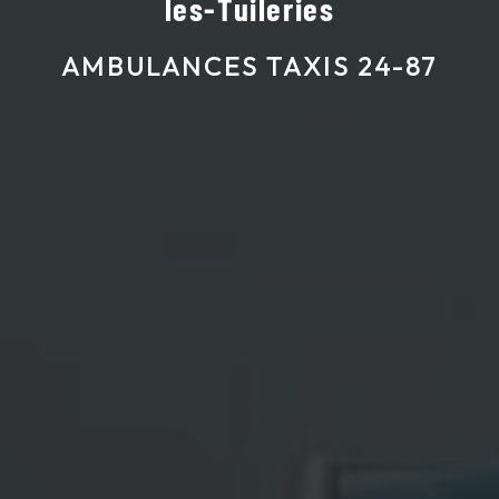
les-Tuileries
AMBULANCES TAXIS 24-87