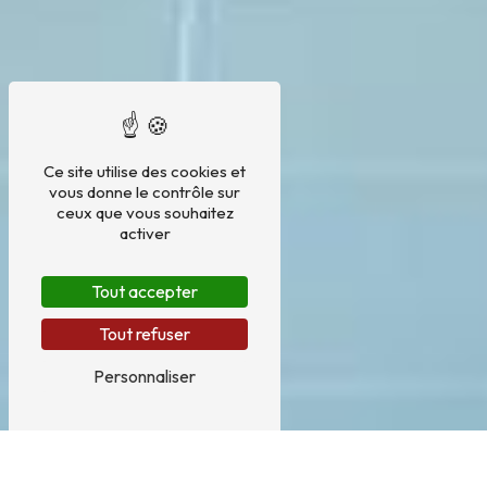
Ce site utilise des cookies et
vous donne le contrôle sur
ceux que vous souhaitez
activer
Tout accepter
Tout refuser
Personnaliser