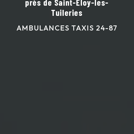
près de Saint-Éloy-les-
Tuileries
AMBULANCES TAXIS 24-87