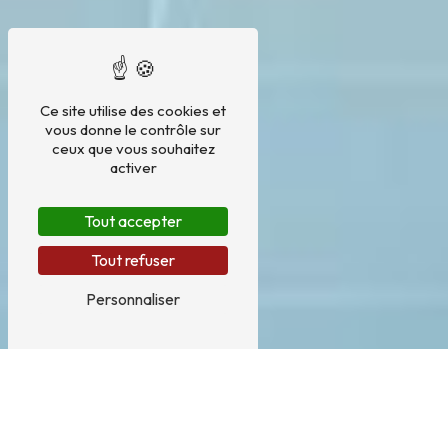
Ce site utilise des cookies et
vous donne le contrôle sur
ceux que vous souhaitez
activer
Tout accepter
Tout refuser
Personnaliser