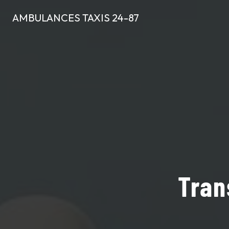
Panneau de gestion des cookies
AMBULANCES TAXIS 24-87
Tran