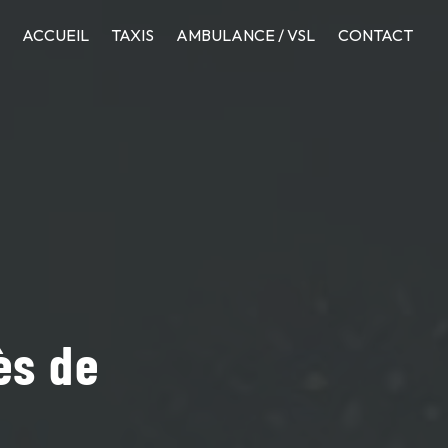
ACCUEIL
TAXIS
AMBULANCE / VSL
CONTACT
ès de