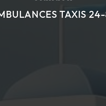
MBULANCES TAXIS 24-