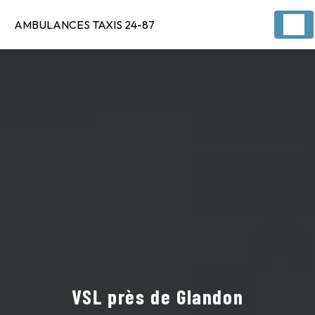
Panneau de gestion des cookies
AMBULANCES TAXIS 24-87
VSL près de Glandon