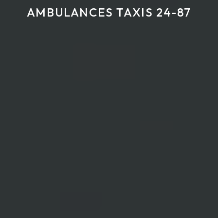
AMBULANCES TAXIS 24-87