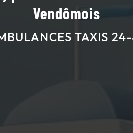
Vendômois
MBULANCES TAXIS 24-