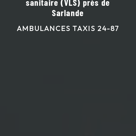
sanitaire (VLS) près de
Sarlande
AMBULANCES TAXIS 24-87