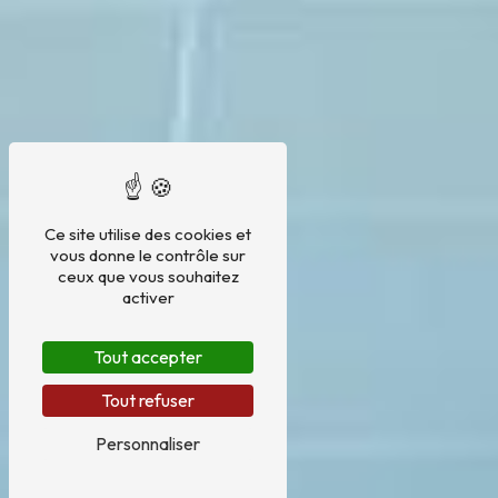
Ce site utilise des cookies et
vous donne le contrôle sur
ceux que vous souhaitez
activer
Tout accepter
Tout refuser
Personnaliser