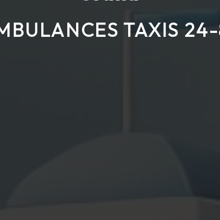
MBULANCES TAXIS 24-