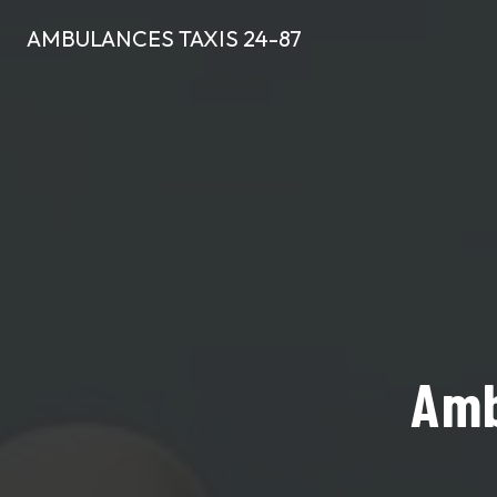
Panneau de gestion des cookies
AMBULANCES TAXIS 24-87
Amb