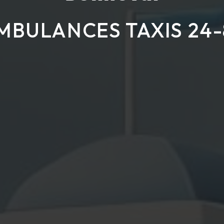
MBULANCES TAXIS 24-