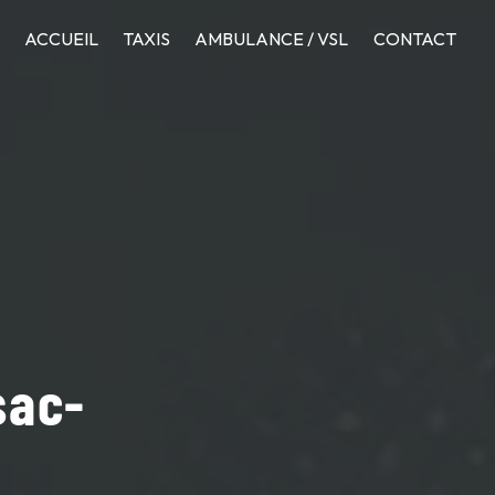
ACCUEIL
TAXIS
AMBULANCE / VSL
CONTACT
sac-