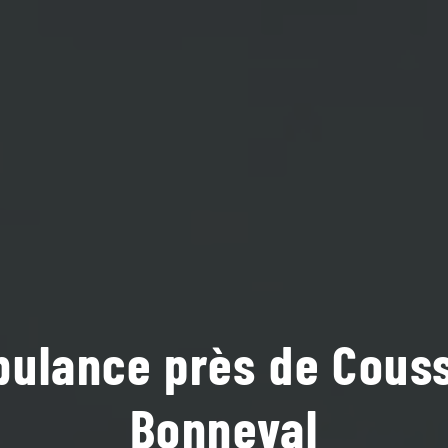
ulance près de Cous
Bonneval