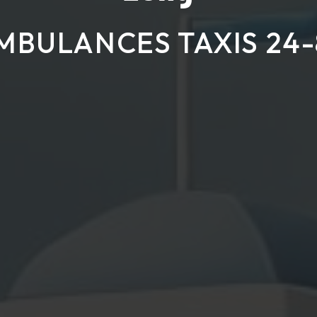
MBULANCES TAXIS 24-