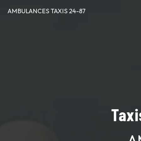
Panneau de gestion des cookies
AMBULANCES TAXIS 24-87
Taxi
A