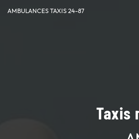
Panneau de gestion des cookies
AMBULANCES TAXIS 24-87
Taxis 
A