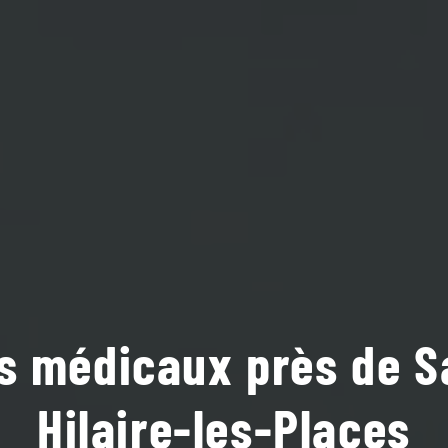
s médicaux près de S
Hilaire-les-Places