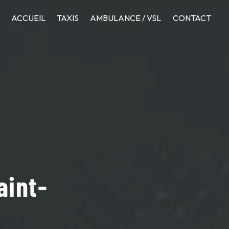
ACCUEIL
TAXIS
AMBULANCE / VSL
CONTACT
aint-