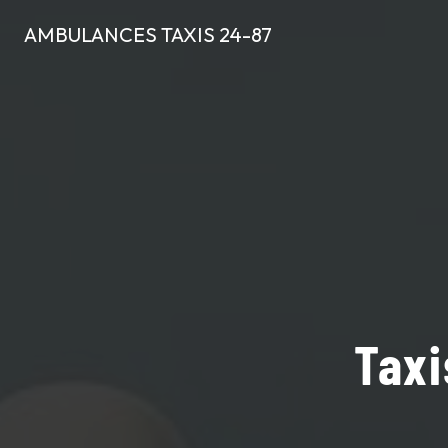
Panneau de gestion des cookies
AMBULANCES TAXIS 24-87
Taxi