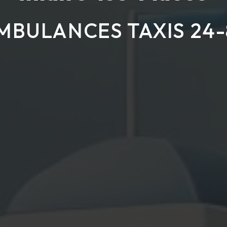
MBULANCES TAXIS 24-