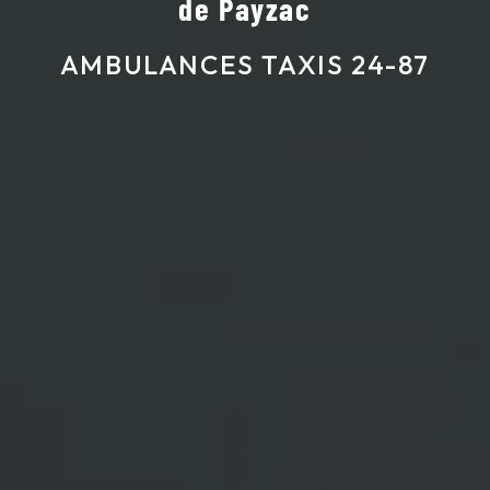
de Payzac
AMBULANCES TAXIS 24-87