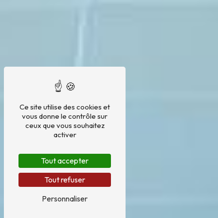
Ce site utilise des cookies et
vous donne le contrôle sur
ceux que vous souhaitez
activer
Tout accepter
Tout refuser
Personnaliser