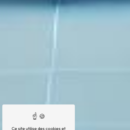
Ce site utilise des cookies et