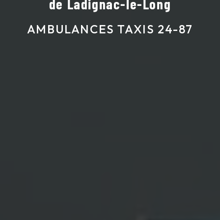
de Ladignac-le-Long
AMBULANCES TAXIS 24-87