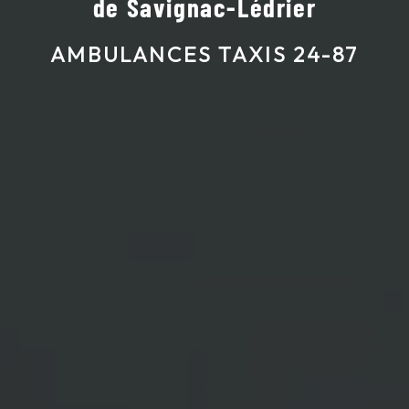
de Savignac-Lédrier
AMBULANCES TAXIS 24-87