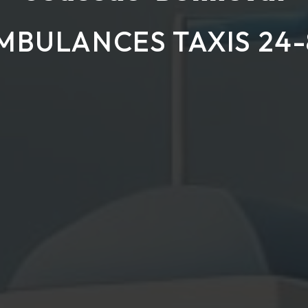
MBULANCES TAXIS 24-