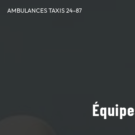
Panneau de gestion des cookies
AMBULANCES TAXIS 24-87
Équipe