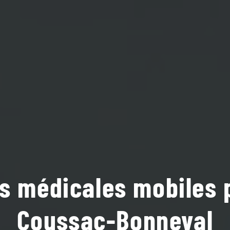
s médicales mobiles 
Coussac-Bonneval