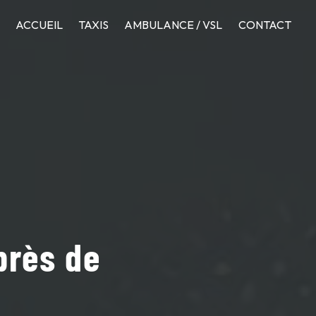
ACCUEIL
TAXIS
AMBULANCE / VSL
CONTACT
près de