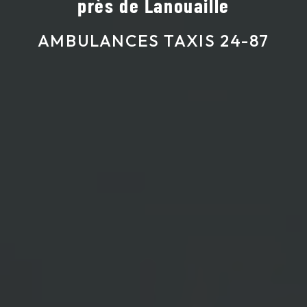
près de Lanouaille
AMBULANCES TAXIS 24-87