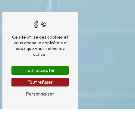
Ce site utilise des cookies et
vous donne le contrôle sur
ceux que vous souhaitez
activer
Tout accepter
Tout refuser
Personnaliser