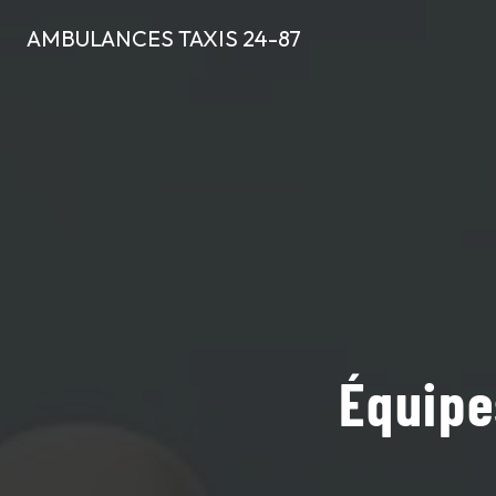
Panneau de gestion des cookies
AMBULANCES TAXIS 24-87
Équipe