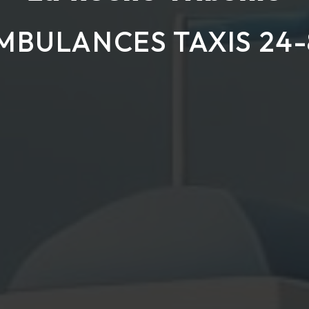
MBULANCES TAXIS 24-