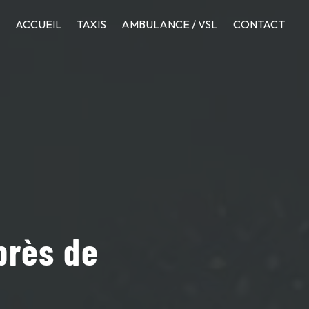
ACCUEIL
TAXIS
AMBULANCE / VSL
CONTACT
près de