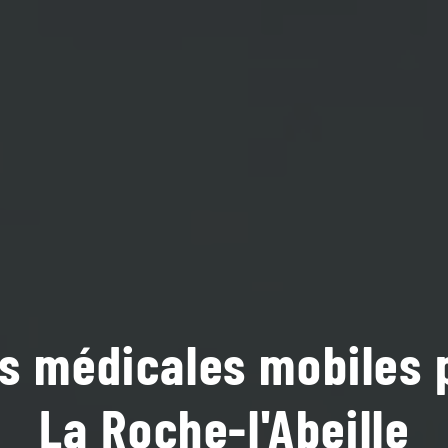
s médicales mobiles 
La Roche-l'Abeille