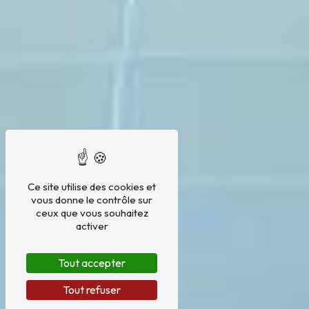
Ce site utilise des cookies et
vous donne le contrôle sur
ceux que vous souhaitez
activer
Tout accepter
Tout refuser