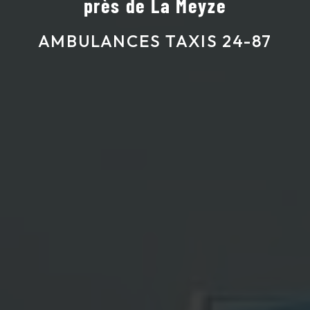
près de La Meyze
AMBULANCES TAXIS 24-87